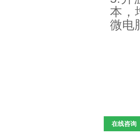
本，
微电
在线咨询