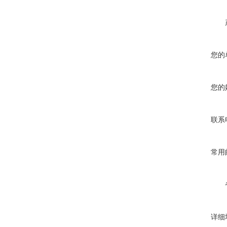
您的
您的
联系
常用
详细