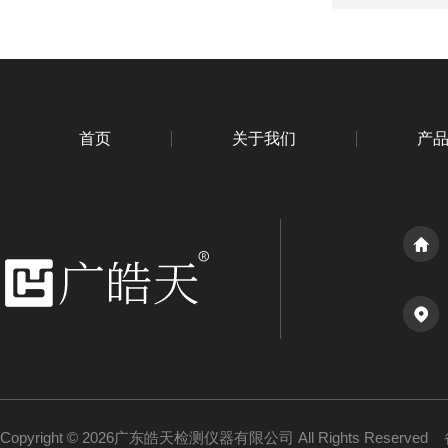
首页
关于我们
产
Copyright © 2026广东皓天检测仪器有限公司 All Rights Reserved