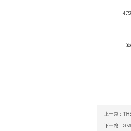
补充
验
上一篇：
TH
下一篇：
S