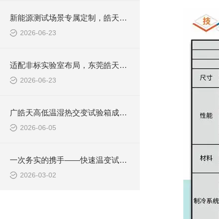
新能源测试场景专属定制，皓天大容量恒温恒湿试验箱达成深度合作
2026-06-23
适配非标实验室布局，东莞皓天定制款恒温恒湿试验箱顺利签约交付
2026-06-23
广皓天高低温湿热交变试验箱成功签约，助力LED灯具高低温可靠性测试升级
2026-06-05
一次务实的携手——快速温变试验箱合作背后的协同故事
2026-03-02