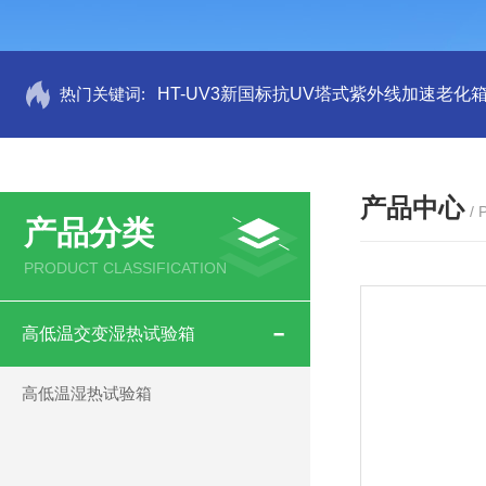
热门关键词:
HT-UV3新国标抗UV塔式紫外线加速老化
产品中心
/
产品分类
PRODUCT CLASSIFICATION
高低温交变湿热试验箱
高低温湿热试验箱