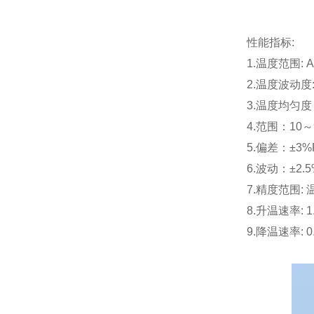
性能指标:
1.温度范围: 
2.温度波动度: 
3.温度均匀度
4.范围：10～
5.偏差：±3%
6.波动：±2.5
7.精度范围:
8.升温速率: 1.
9.降温速率: 0.