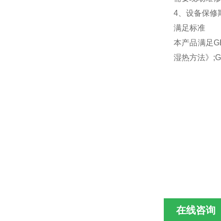
4、设备保修
满足标准
本产品满足GB/
湿热方法》;
在线咨询