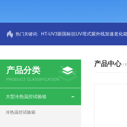
热门关键词:
HT-UV3新国标抗UV塔式紫外线加速老化
产品中心
/
产品分类
PRODUCT CLASSIFICATION
大型冷热温控试验箱
冷热温控试验箱