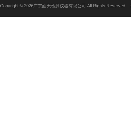
Copyright © 2026广东皓天检测仪器有限公司 All Rights Reserved