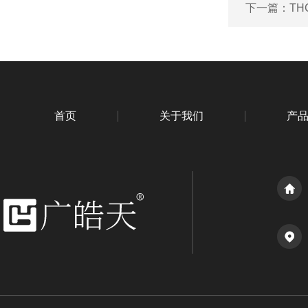
下一篇：
T
首页
关于我们
产