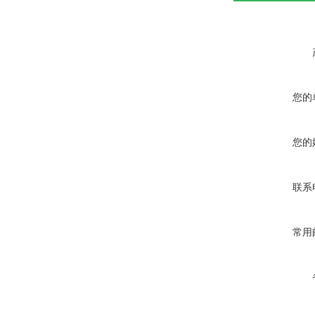
您的
您的
联系
常用