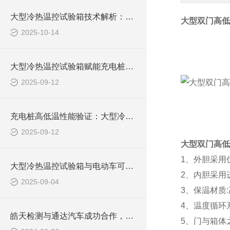
大型冷热温控试验箱技术解析：自行车整机适配 + 骑行模拟装置设计
大型双门高低
2025-10-14
大型冷热温控试验箱赋能充电桩质量：从参数控制到多场耦合测试
2025-09-12
充电桩高低温性能验证：大型冷热温控试验箱的技术实践与趋势
2025-09-12
大型双门高低
1、外胆采用
大型冷热温控试验箱与电动车可靠性测试的关联
2、内胆采用
2025-09-04
3、保温材质:
4、温度循环
皓天检测与通达汽车成功合作，大型冷热温控试验箱助力汽车零部件质量提升
5、门与箱体