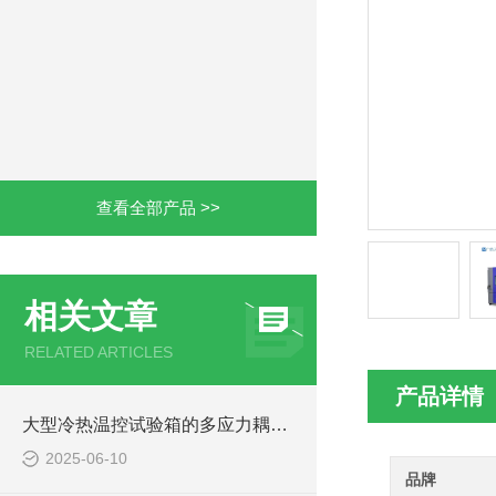
查看全部产品 >>
相关文章
RELATED ARTICLES
产品详情
大型冷热温控试验箱的多应力耦合技术实践
2025-06-10
品牌