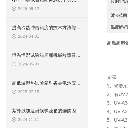
灯的中心
2025-09-12
波长范围
温度解析
提高冷热冲击箱度的技术方法与实践
2024-04-01
高温高湿
恒温恒湿试验箱局部机械故障及清除方式
2024-05-09
光源
高低温湿热试验箱对各类电池安全性的测试技术探讨
1、光源采
2025-07-15
2、有UV-
3、UV-
紫外线加速耐候试验箱的选购因素有哪些？
4、UV-
2024-11-11
5、UV-