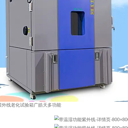
紫外线老化试验箱广皓天多功能