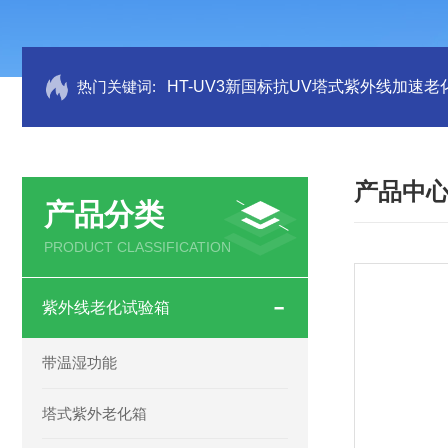
热门关键词:
HT-UV3新国标抗UV塔式紫外线加速老
产品中
产品分类
PRODUCT CLASSIFICATION
紫外线老化试验箱
带温湿功能
塔式紫外老化箱