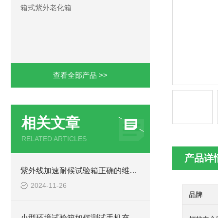
箱式紫外老化箱
查看全部产品 >>
相关文章
RELATED ARTICLES
产品详
紫外线加速耐候试验箱正确的维护保养方法至关重要
2024-11-26
品牌
小型环境试验箱如何测试手机充电机可靠性？技术详解