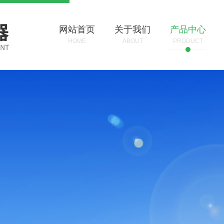
网站首页
关于我们
产品中心
HOME
ABOUT
PRODUCT