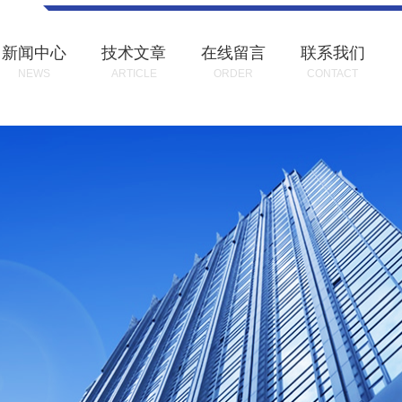
新闻中心
技术文章
在线留言
联系我们
NEWS
ARTICLE
ORDER
CONTACT