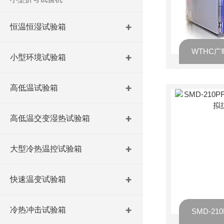
恒温恒湿试验箱
小型环境试验箱
高低温试验箱
高低温交变湿热试验箱
大型冷热温控试验箱
快速温变试验箱
冷热冲击试验箱