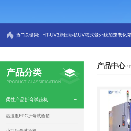
热门关键词:
HT-UV3新国标抗UV塔式紫外线加速老化
产品中心
/
产品分类
PRODUCT CLASSIFICATION
柔性产品折弯试验机
温湿度FPC折弯试验箱
小型折弯试验机