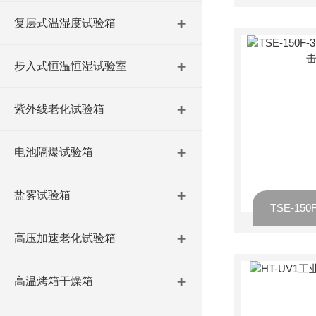
复层式温湿度试验箱
步入式恒温恒湿试验室
紫外线老化试验箱
电池隔爆试验箱
盐雾试验箱
高压加速老化试验箱
高温烤箱干燥箱