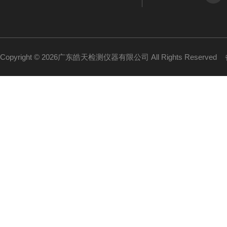
Copyright © 2026广东皓天检测仪器有限公司 All Rights Reserved