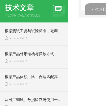
技术文章
ST-21
TECHNICAL ARTICLES
根据测试工况与试验标准，微调高低温湿热箱内箱余量尺寸
2026-08-07
根据产品外形结构与摆放方式，确定高低温湿热箱内箱规格
2026-08-07
根据产品体积占比，合理匹配高低温湿热试验箱内箱尺寸
2026-08-07
从出厂调试、数据留存与使用一致性，判定老化箱综合品质