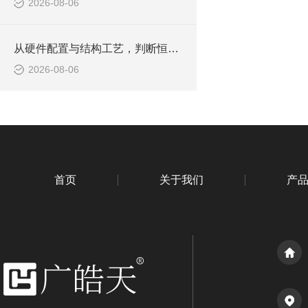
2026-08-06
从硬件配置与结构工艺，判断恒温恒湿老化箱品质是否合规
2026-08-06
首页
关于我们
产