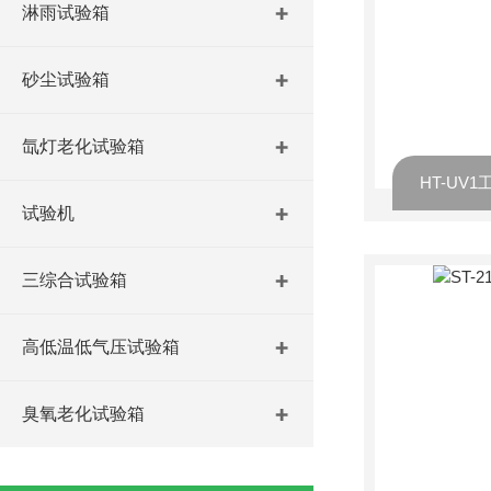
淋雨试验箱
砂尘试验箱
氙灯老化试验箱
试验机
三综合试验箱
高低温低气压试验箱
臭氧老化试验箱