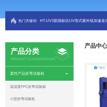
热门关键词:
HT-UV3新国标抗UV塔式紫外线加速老
产品中
产品分类
PRODUCT CLASSIFICATION
柔性产品折弯试验机
温湿度FPC折弯试验箱
小型折弯试验机