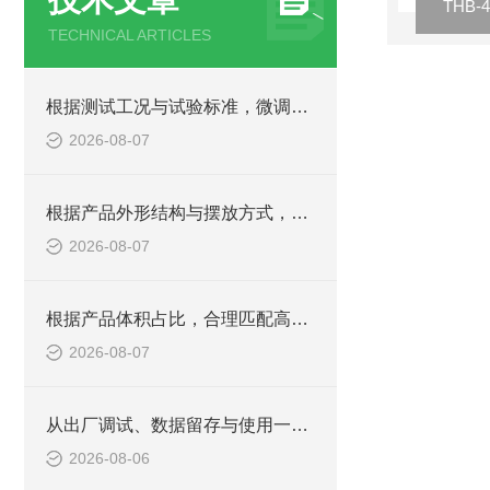
TECHNICAL ARTICLES
根据测试工况与试验标准，微调高低温湿热箱内箱余量尺寸
2026-08-07
根据产品外形结构与摆放方式，确定高低温湿热箱内箱规格
2026-08-07
根据产品体积占比，合理匹配高低温湿热试验箱内箱尺寸
2026-08-07
从出厂调试、数据留存与使用一致性，判定老化箱综合品质
2026-08-06