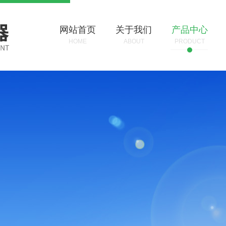
网站首页
关于我们
产品中心
HOME
ABOUT
PRODUCT