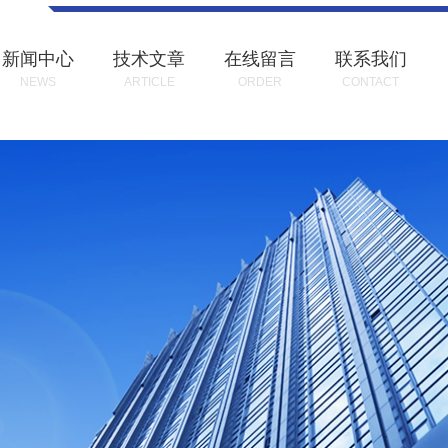
新闻中心
技术文章
在线留言
联系我们
NEWS
ARTICLE
ORDER
CONTACT