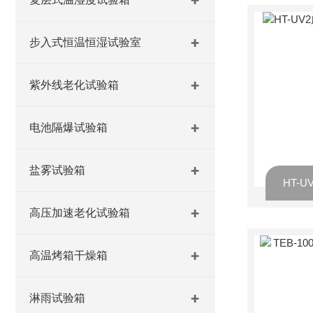
步入式恒温恒湿试验室
紫外线老化试验箱
电池隔爆试验箱
盐雾试验箱
高压加速老化试验箱
高温烤箱干燥箱
淋雨试验箱