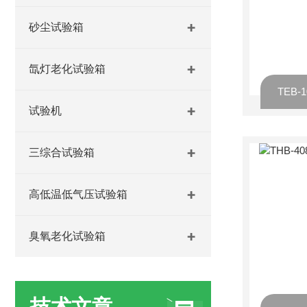
砂尘试验箱
氙灯老化试验箱
试验机
三综合试验箱
高低温低气压试验箱
臭氧老化试验箱
技术文章