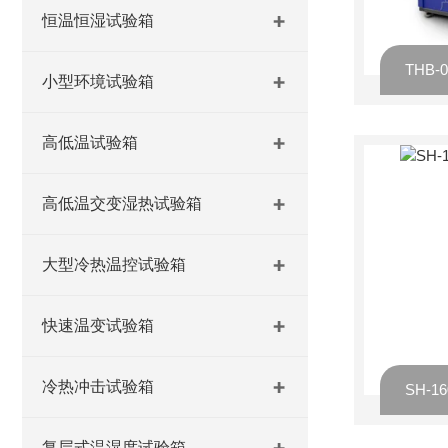
恒温恒湿试验箱
小型环境试验箱
高低温试验箱
高低温交变湿热试验箱
大型冷热温控试验箱
快速温变试验箱
冷热冲击试验箱
SH-
复层式温湿度试验箱