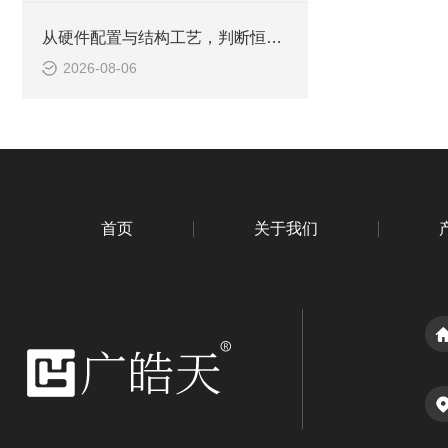
从硬件配置与结构工艺，判断恒温恒湿老化箱品质是否合规
2026-08-06
首页
关于我们