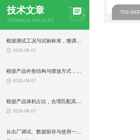
技术文章
TECHNICAL ARTICLES
根据测试工况与试验标准，微调高低温湿热箱内箱余量尺寸
2026-08-07
根据产品外形结构与摆放方式，确定高低温湿热箱内箱规格
2026-08-07
根据产品体积占比，合理匹配高低温湿热试验箱内箱尺寸
2026-08-07
从出厂调试、数据留存与使用一致性，判定老化箱综合品质