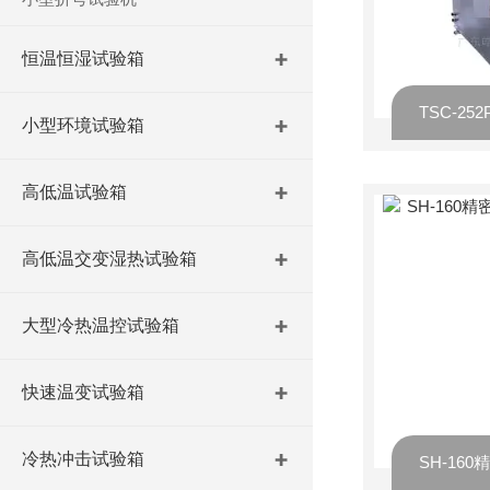
恒温恒湿试验箱
小型环境试验箱
高低温试验箱
高低温交变湿热试验箱
大型冷热温控试验箱
快速温变试验箱
冷热冲击试验箱