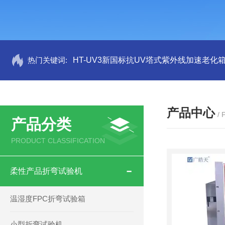
热门关键词:
HT-UV3新国标抗UV塔式紫外线加速老化
产品中心
/
产品分类
PRODUCT CLASSIFICATION
柔性产品折弯试验机
温湿度FPC折弯试验箱
小型折弯试验机