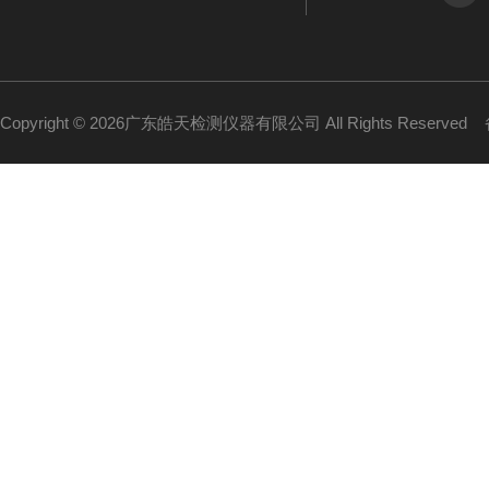
Copyright © 2026广东皓天检测仪器有限公司 All Rights Reserved