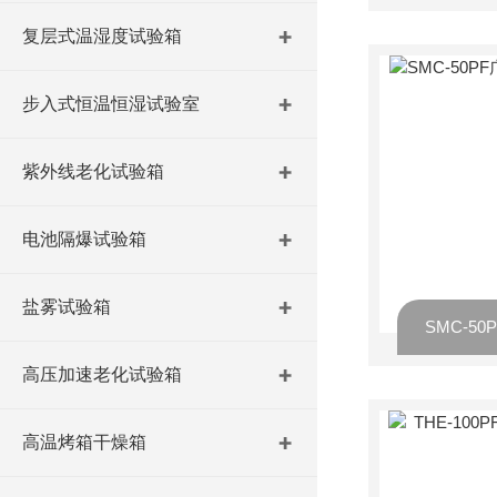
复层式温湿度试验箱
步入式恒温恒湿试验室
紫外线老化试验箱
电池隔爆试验箱
盐雾试验箱
高压加速老化试验箱
高温烤箱干燥箱