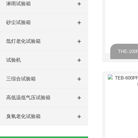
淋雨试验箱
砂尘试验箱
氙灯老化试验箱
试验机
三综合试验箱
高低温低气压试验箱
臭氧老化试验箱