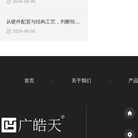
2026-08-06
从硬件配置与结构工艺，判断恒温恒湿老化箱品质是否合规
2026-08-06
首页
关于我们
产