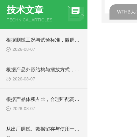
技术文章
TECHNICAL ARTICLES
根据测试工况与试验标准，微调高低温湿热箱内箱余量尺寸
2026-08-07
根据产品外形结构与摆放方式，确定高低温湿热箱内箱规格
2026-08-07
根据产品体积占比，合理匹配高低温湿热试验箱内箱尺寸
2026-08-07
从出厂调试、数据留存与使用一致性，判定老化箱综合品质