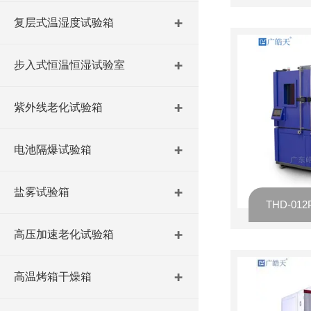
复层式温湿度试验箱
步入式恒温恒湿试验室
紫外线老化试验箱
电池隔爆试验箱
盐雾试验箱
高压加速老化试验箱
高温烤箱干燥箱