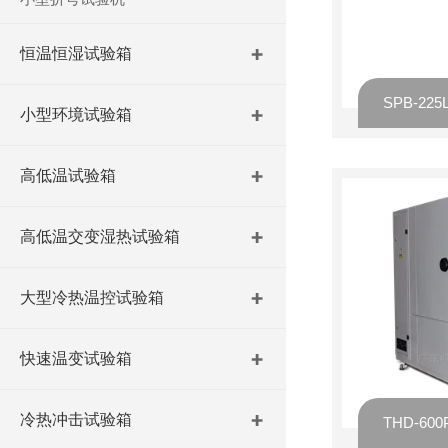
恒温恒湿试验箱
小型环境试验箱
高低温试验箱
高低温交变湿热试验箱
大型冷热温控试验箱
快速温变试验箱
冷热冲击试验箱