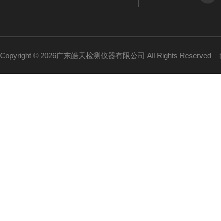
Copyright © 2026广东皓天检测仪器有限公司 All Rights Reserved