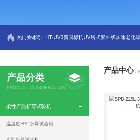
热门关键词:
HT-UV3新国标抗UV塔式紫外线加速老化
产品中心
/
产品分类
PRODUCT CLASSIFICATION
柔性产品折弯试验机
温湿度FPC折弯试验箱
小型折弯试验机