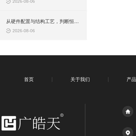
2026-08-06
从硬件配置与结构工艺，判断恒温恒湿老化箱品质是否合规
2026-08-06
首页
关于我们
产