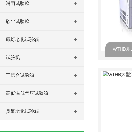
淋雨试验箱
砂尘试验箱
氙灯老化试验箱
试验机
三综合试验箱
高低温低气压试验箱
臭氧老化试验箱