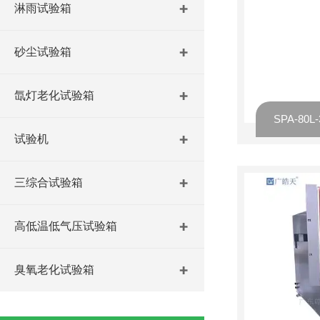
淋雨试验箱
砂尘试验箱
氙灯老化试验箱
试验机
三综合试验箱
高低温低气压试验箱
臭氧老化试验箱