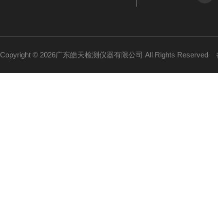
Copyright © 2026广东皓天检测仪器有限公司 All Rights Reserved