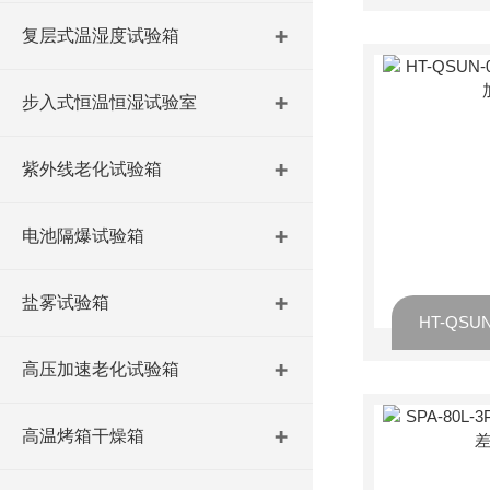
复层式温湿度试验箱
步入式恒温恒湿试验室
紫外线老化试验箱
电池隔爆试验箱
盐雾试验箱
高压加速老化试验箱
高温烤箱干燥箱