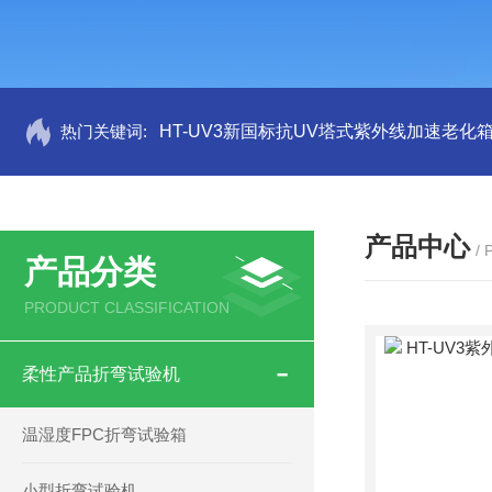
热门关键词:
HT-UV3新国标抗UV塔式紫外线加速老化
产品中心
/
产品分类
PRODUCT CLASSIFICATION
柔性产品折弯试验机
温湿度FPC折弯试验箱
小型折弯试验机