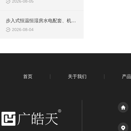
2026-08-05
步入式恒温恒湿房水电配套、机组安装与调试前期规范
2026-08-04
首页
关于我们
产