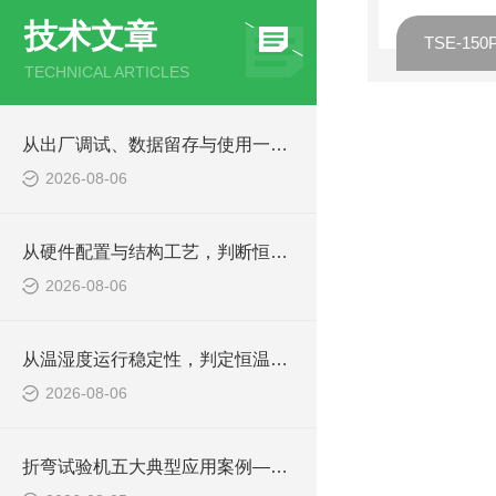
技术文章
TECHNICAL ARTICLES
从出厂调试、数据留存与使用一致性，判定老化箱综合品质
2026-08-06
从硬件配置与结构工艺，判断恒温恒湿老化箱品质是否合规
2026-08-06
从温湿度运行稳定性，判定恒温恒湿老化箱设备工况是否达标
2026-08-06
折弯试验机五大典型应用案例——从UTG研发到第三方检测的落地实践