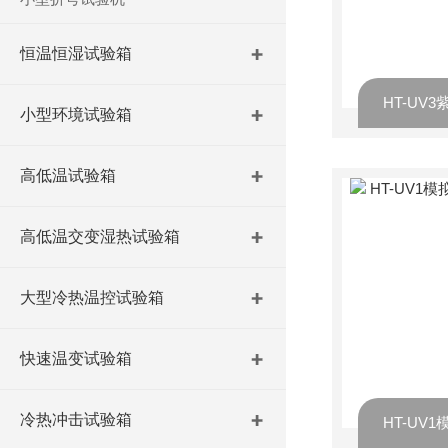
恒温恒湿试验箱
小型环境试验箱
高低温试验箱
高低温交变湿热试验箱
大型冷热温控试验箱
快速温变试验箱
冷热冲击试验箱