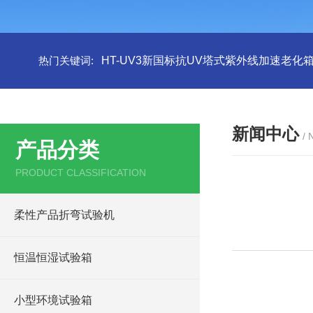
热门关键词:
HT-UV3新国标抗UV塔式紫外线加速老化
新闻中心
/
产品分类
PRODUCT CLASSIFICATION
柔性产品折弯试验机
恒温恒湿试验箱
小型环境试验箱