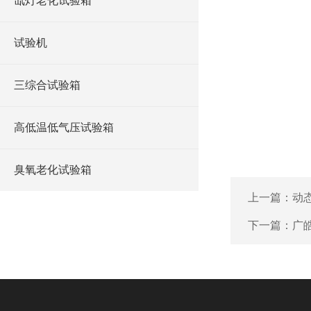
氙灯老化试验箱
试验机
三综合试验箱
高低温低气压试验箱
臭氧老化试验箱
上一篇：
动
下一篇：
广