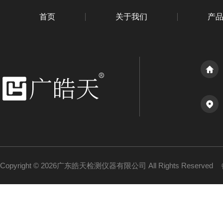
首页
关于我们
产
Copyright © 2026广东皓天检测仪器有限公司 All Rights Reserved