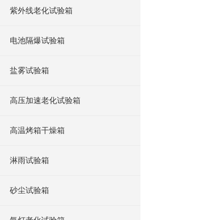
紫外线老化试验箱
电池隔爆试验箱
盐雾试验箱
高压加速老化试验箱
高温烤箱干燥箱
淋雨试验箱
砂尘试验箱