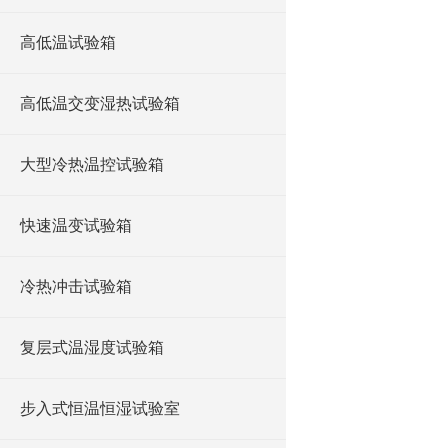
高低温试验箱
高低温交变湿热试验箱
大型冷热温控试验箱
快速温变试验箱
冷热冲击试验箱
复层式温湿度试验箱
步入式恒温恒湿试验室