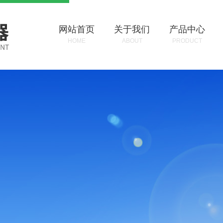
网站首页
关于我们
产品中心
HOME
ABOUT
PRODUCT