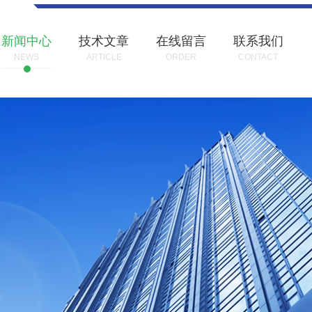
新闻中心
技术文章
在线留言
联系我们
NEWS
ARTICLE
ORDER
CONTACT