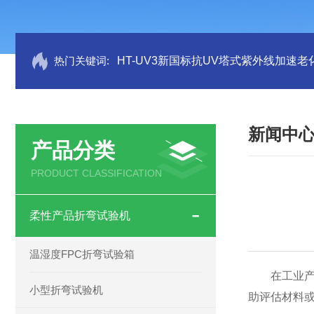
热门关键词:
HT-UV3新国标抗UV塔式紫外线加速老
新闻中
产品分类
PRODUCT CLASSIFICATION
柔性产品折弯试验机
温湿度FPC折弯试验箱
在工业产品
小型折弯试验机
助评估材料