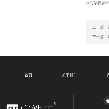
在可靠性验
上一篇：
下一篇：
首页
关于我们