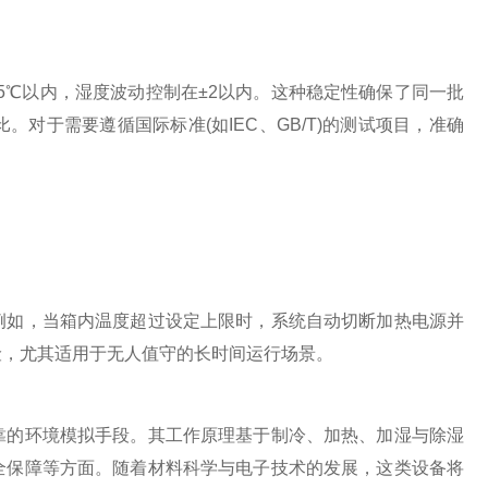
℃以内，湿度波动控制在±2以内。这种稳定性确保了同一批
对于需要遵循国际标准(如IEC、GB/T)的测试项目，准确
如，当箱内温度超过设定上限时，系统自动切断加热电源并
险，尤其适用于无人值守的长时间运行场景。
靠的环境模拟手段。其工作原理基于制冷、加热、加湿与除湿
全保障等方面。随着材料科学与电子技术的发展，这类设备将