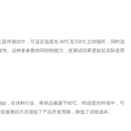
测试中，可设定温度在-40℃至150℃之间循环，同时湿
可靠性。这种多参数协同控制能力，使测试结果更贴近实际使用
，在涂料行业，将样品暴露于60℃、95湿度的环境中，可
种加速测试方式缩短了产品开发周期，降低了试错成本。