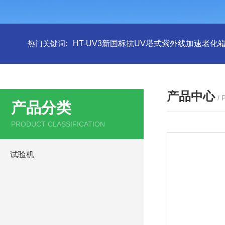
热门关键词:
HT-UV3新国标抗UV塔式紫外线加速老化
产品中心
/
产品分类
PRODUCT CLASSIFICATION
试验机