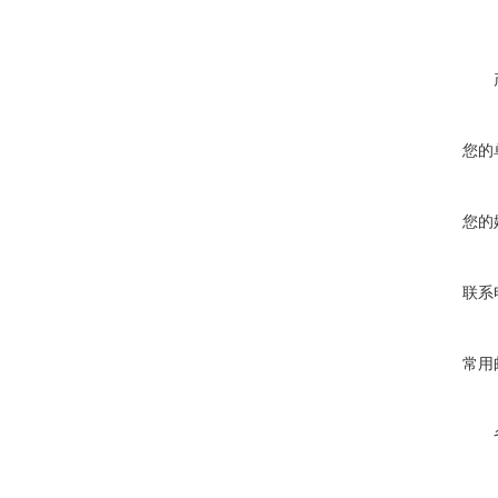
您的
您的
联系
常用