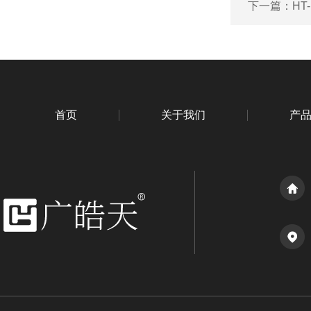
下一篇：
HT
首页
关于我们
产