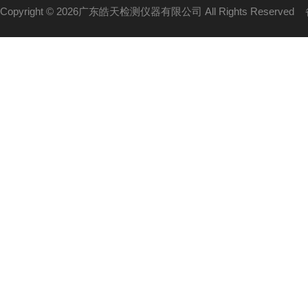
Copyright © 2026广东皓天检测仪器有限公司 All Rights Reserved