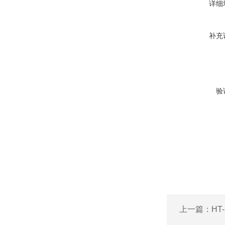
详细
补充
验
上一篇：
HT