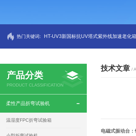
热门关键词:
HT-UV3新国标抗UV塔式紫外线加速老化
技术文章
/ 
产品分类
PRODUCT CLASSIFICATION
柔性产品折弯试验机
温湿度FPC折弯试验箱
电磁式振动台：
小型折弯试验机