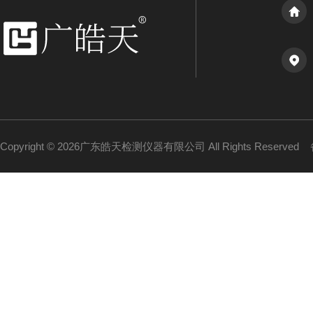
Copyright © 2026广东皓天检测仪器有限公司 All Rights Reserved