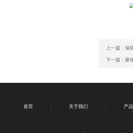
上一篇：
保
下一篇：
聚焦
首页
关于我们
产