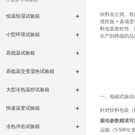
饮料在公路、铁
恒温恒湿试验箱
准控振 + 多场景
料包装密封性、
小型环境试验箱
生产到终端的品
高低温试验箱
高低温交变湿热试验箱
大型冷热温控试验箱
一、电磁式振动
快速温变试验箱
针对饮料包装（
振动参数精准可
冷热冲击试验箱
运输（5-50H