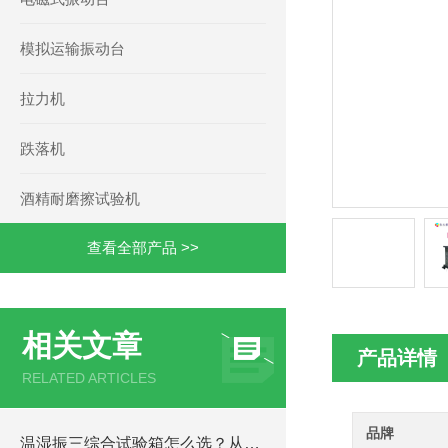
模拟运输振动台
拉力机
跌落机
酒精耐磨擦试验机
查看全部产品 >>
相关文章
产品详情
RELATED ARTICLES
品牌
温湿振三综合试验箱怎么选？从6个核心参数讲透选型逻辑