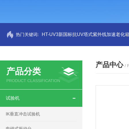
热门关键词:
HT-UV3新国标抗UV塔式紫外线加速老化
产品中心
/
产品分类
PRODUCT CLASSIFICATION
试验机
IK垂直冲击试验机
电磁式振动台