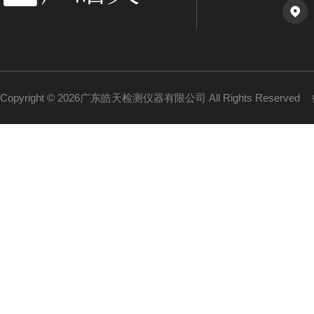
Copyright © 2026广东皓天检测仪器有限公司 All Rights Reserved