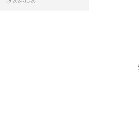
2024-11-26