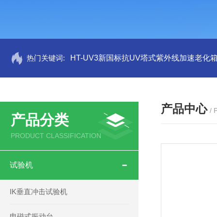
热门关键词:
HT-UV3新国标抗UV塔式紫外线加速老化
产品中心
/
产品分类
PRODUCT CLASSIFICATION
试验机
IK垂直冲击试验机
电磁式振动台