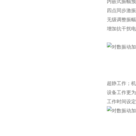
内嵌式振幅预
四点同步激振
无级调整振幅
增加抗干扰电
超静
工作；机
设备工作更为
工作时间设定