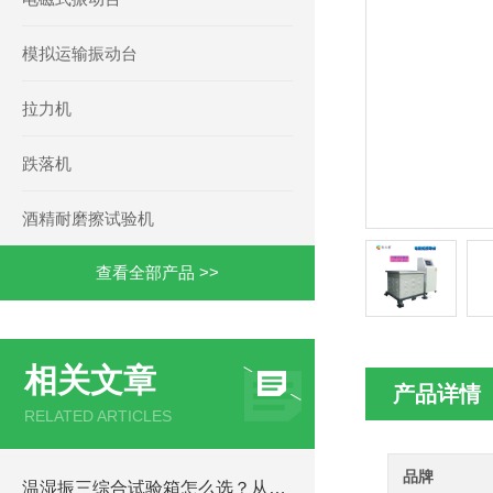
模拟运输振动台
拉力机
跌落机
酒精耐磨擦试验机
查看全部产品 >>
相关文章
产品详情
RELATED ARTICLES
品牌
温湿振三综合试验箱怎么选？从6个核心参数讲透选型逻辑