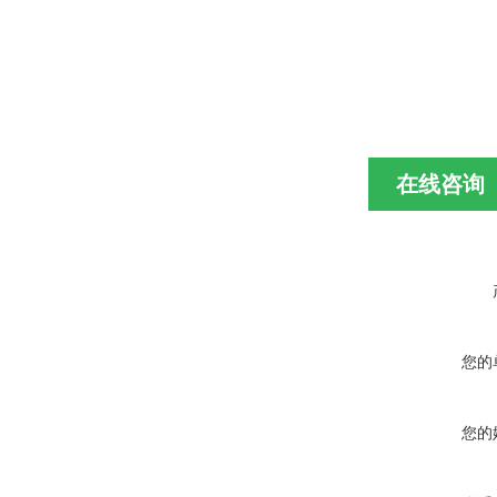
在线咨询
您的
您的