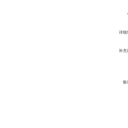
详细
补充
验