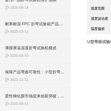
2025-08-14
湿度范围
湿度波动度
耐寒耐湿 FPC 折弯试验箱产品概述
温度偏差
2025-03-21
U型弯曲试验
薄膜屏温湿度折弯试验机概述
2025-03-20
保障产品弯曲可靠性：小型折弯试验机在轻量化产品研发中的核心作用
2025-11-21
柔性钢化膜市场迎来创新突破，皓天折弯试验机照亮产业升级之路
2025-08-11