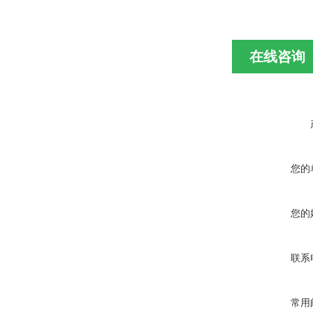
在线咨询
您的
您的
联系
常用