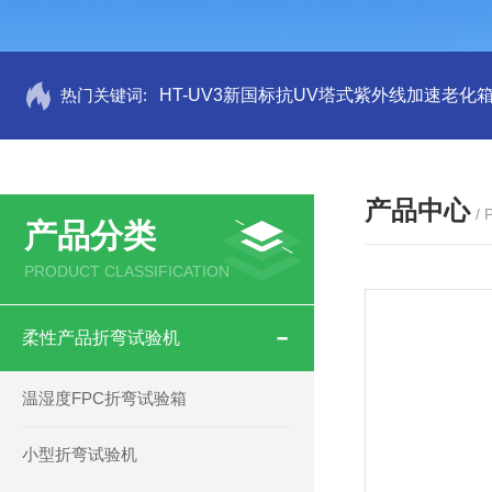
热门关键词:
HT-UV3新国标抗UV塔式紫外线加速老化
产品中心
/
产品分类
PRODUCT CLASSIFICATION
柔性产品折弯试验机
温湿度FPC折弯试验箱
小型折弯试验机