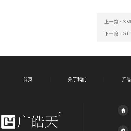
上一篇：
SM
下一篇：
ST
首页
关于我们
产