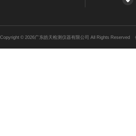
Copyright © 2026广东皓天检测仪器有限公司 All Rights Reserved