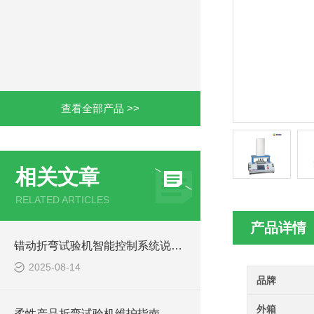
查看全部产品 >>
相关文章
RELATED ARTICLES
产品详情
错动折弯试验机智能控制系统说明书
2025-08-14
品牌
外箱
柔性产品折弯试验机维护指南