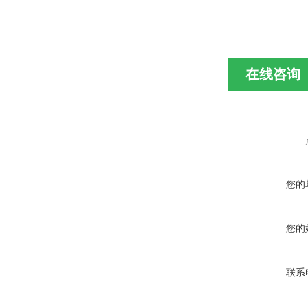
在线咨询
您的
您的
联系