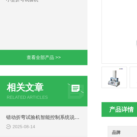
查看全部产品 >>
相关文章
RELATED ARTICLES
产品详情
错动折弯试验机智能控制系统说明书
2025-08-14
品牌