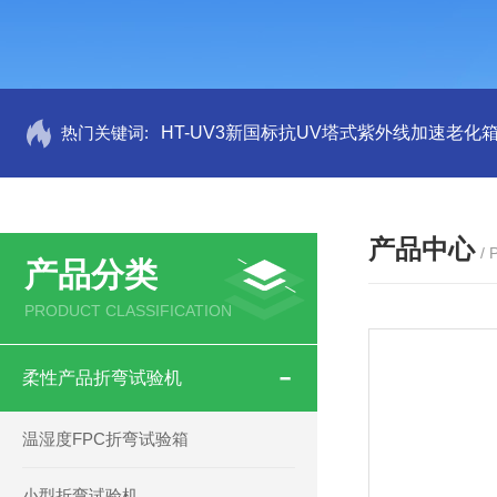
热门关键词:
HT-UV3新国标抗UV塔式紫外线加速老化
产品中心
/
产品分类
PRODUCT CLASSIFICATION
柔性产品折弯试验机
温湿度FPC折弯试验箱
小型折弯试验机