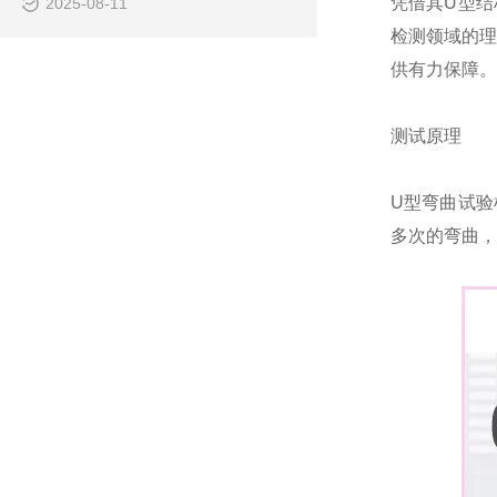
凭借其U型结
2025-08-11
检测领域的理
供有力保障。
测试原理
U型弯曲试验
多次的弯曲，