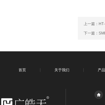
上一篇：
H
下一篇：
SM
首页
关于我们
产