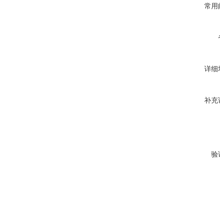
常用
详细
补充
验