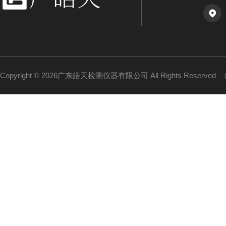
Copyright © 2026广东皓天检测仪器有限公司 All Rights Reserved