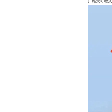
广晧天可程式