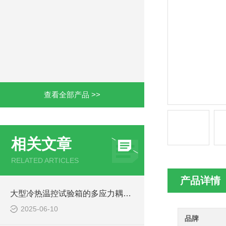
查看全部产品 >>
相关文章
RELATED ARTICLES
产品详情
大型冷热温控试验箱的多应力耦合技术实践
2025-06-10
品牌