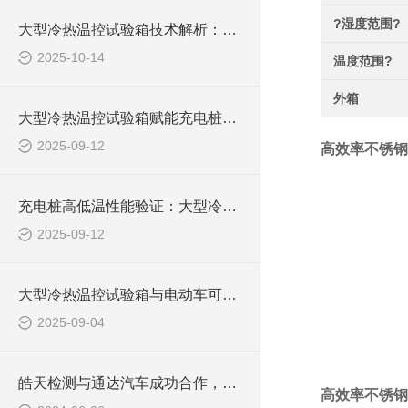
?湿度范围?
大型冷热温控试验箱技术解析：自行车整机适配 + 骑行模拟装置设计
2025-10-14
温度范围?
外箱
大型冷热温控试验箱赋能充电桩质量：从参数控制到多场耦合测试
2025-09-12
高效率不锈钢
充电桩高低温性能验证：大型冷热温控试验箱的技术实践与趋势
2025-09-12
大型冷热温控试验箱与电动车可靠性测试的关联
2025-09-04
皓天检测与通达汽车成功合作，大型冷热温控试验箱助力汽车零部件质量提升
高效率不锈钢