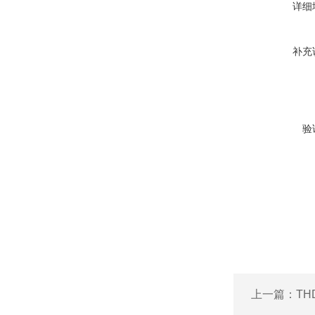
详细
补充
验
上一篇：
TH