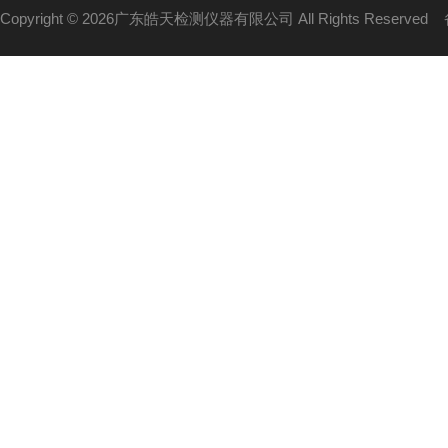
Copyright © 2026广东皓天检测仪器有限公司 All Rights Reserved