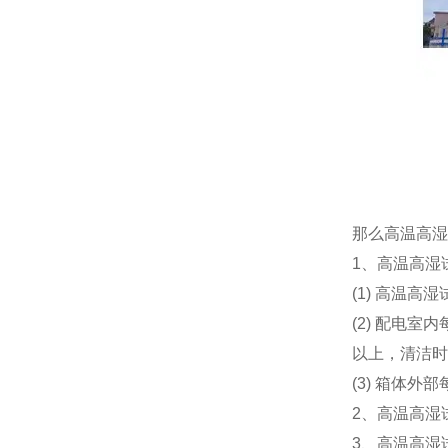
那么高温高湿
1、高温高湿
(1) 高温
(2) 配电室
以上，清洁时
(3) 箱体
2、高温高湿
3、高温高湿