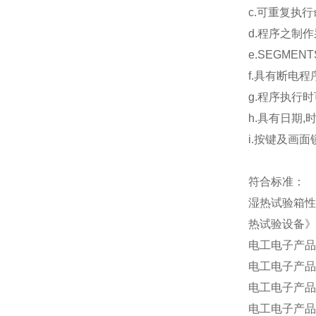
c.可重复执行
d.程序之制
e.SEGMENT
f.具有断电
g.程序执行
h.具有日期,
i.按键及画面
符合标准：
湿热试验箱性
热试验设备》
电工电子产品基本
电工电子产品基本
电工电子产品基
电工电子产品基