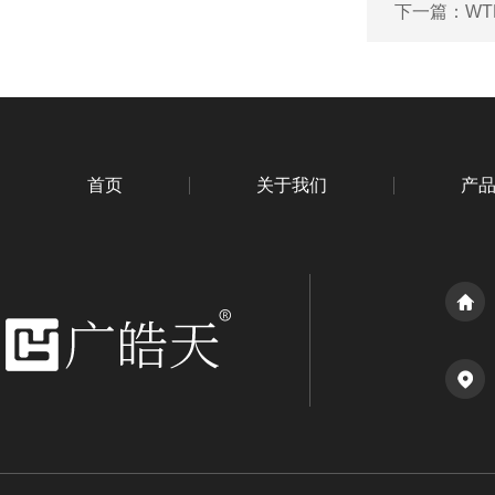
下一篇：
W
首页
关于我们
产