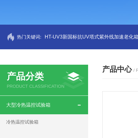
热门关键词:
HT-UV3新国标抗UV塔式紫外线加速老化
产品中心
/
产品分类
PRODUCT CLASSIFICATION
大型冷热温控试验箱
冷热温控试验箱