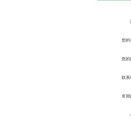
您的
您的
联系
常用