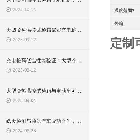
2025-10-14
温度范围?
外箱
大型冷热温控试验箱赋能充电桩质量：从参数控制到多场耦合测试
定制
2025-09-12
充电桩高低温性能验证：大型冷热温控试验箱的技术实践与趋势
2025-09-12
大型冷热温控试验箱与电动车可靠性测试的关联
2025-09-04
皓天检测与通达汽车成功合作，大型冷热温控试验箱助力汽车零部件质量提升
2024-06-26