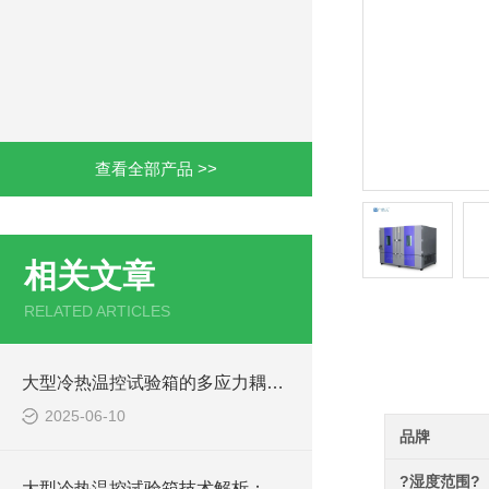
查看全部产品 >>
相关文章
RELATED ARTICLES
产品详情
大型冷热温控试验箱的多应力耦合技术实践
2025-06-10
品牌
?湿度范围?
大型冷热温控试验箱技术解析：自行车整机适配 + 骑行模拟装置设计