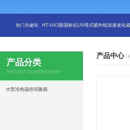
热门关键词:
HT-UV3新国标抗UV塔式紫外线加速老化
产品中心
/
产品分类
PRODUCT CLASSIFICATION
大型冷热温控试验箱