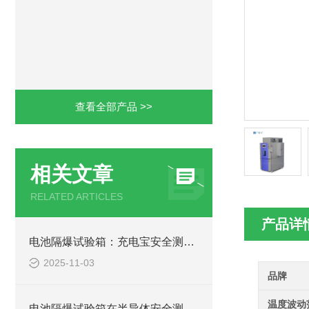
查看全部产品 >>
相关文章
RELATED ARTICLES
产品详
电池隔爆试验箱：充电宝安全测试的核心防护装备
2025-11-03
品牌
温度波动
电池隔爆试验箱在半导体安全测试中的实践与价值