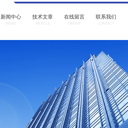
新闻中心
技术文章
在线留言
联系我们
NEWS
ARTICLE
ORDER
CONTACT