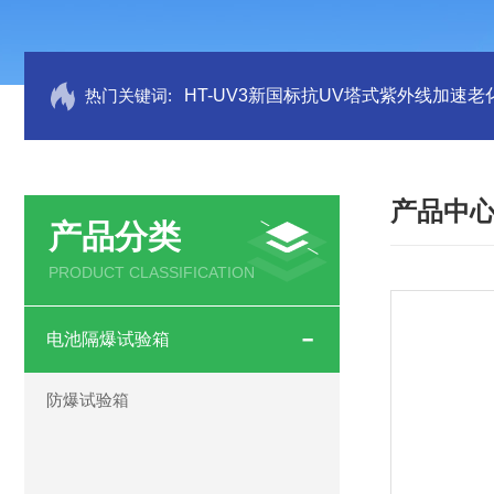
热门关键词:
HT-UV3新国标抗UV塔式紫外线加速老
产品中
产品分类
PRODUCT CLASSIFICATION
电池隔爆试验箱
防爆试验箱