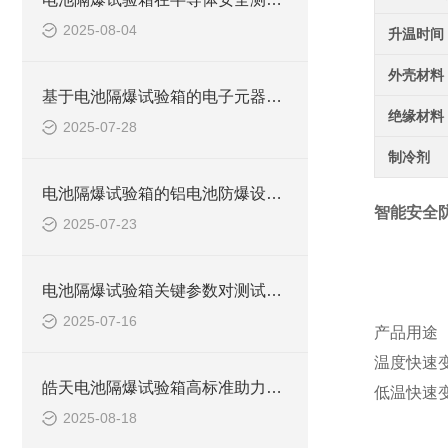
2025-08-04
升温时间
外壳材料
基于电池隔爆试验箱的电子元器件测试技术分析
绝缘材料
2025-07-28
制冷剂
电池隔爆试验箱的铝电池防爆设计优化与测试验证
智能安全
2025-07-23
电池隔爆试验箱关键参数对测试结果的影响分析
2025-07-16
产品用途
温度快速
皓天电池隔爆试验箱高标准助力江苏华纳环保科技完成关键冷启动测试
低温快速
2025-08-18