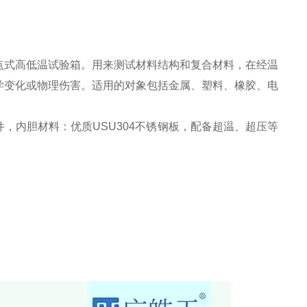
点式高低温试验箱。用来测试材料结构和复合材料，在经温
学变化或物理伤害。适用的对象包括金属、塑料、橡胶、电
，内胆材料：优质USU304不锈钢板，配备超温、超压等