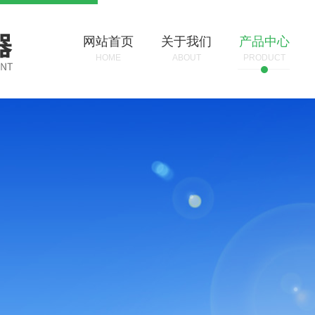
网站首页
关于我们
产品中心
HOME
ABOUT
PRODUCT